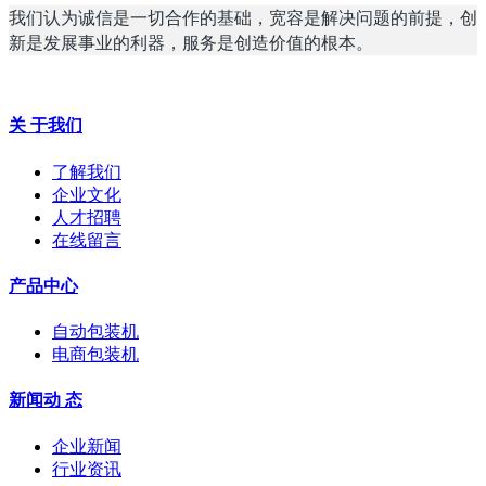
我们认为诚信是一切合作的基础，宽容是解决问题的前提，创
新是发展事业的利器，服务是创造价值的根本。
关 于我们
了解我们
企业文化
人才招聘
在线留言
产品中心
自动包装机
电商包装机
新闻动 态
企业新闻
行业资讯