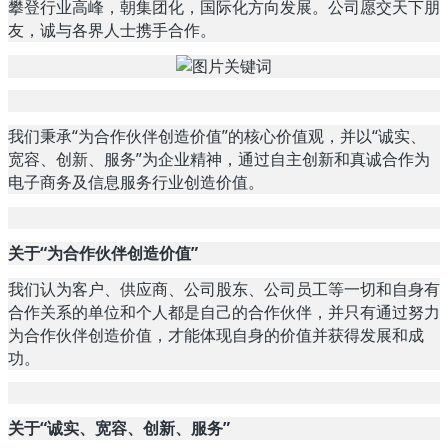
攀登行业高峰，朝集团化，国际化方向发展。公司愿交天下朋
友，诚与各界人士携手合作。
我们秉承“为合作伙伴创造价值”的核心价值观，并以“诚实、
宽容、创新、服务”为企业精神，通过自主创新和真诚合作为
电子商务及信息服务行业创造价值。
关于“为合作伙伴创造价值”
我们认为客户、供应商、公司股东、公司员工等一切和自身有
合作关系的单位和个人都是自己的合作伙伴，并只有通过努力
为合作伙伴创造价值，才能体现自身的价值并获得发展和成
功。
关于“诚实、宽容、创新、服务”