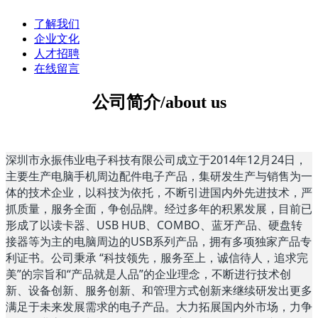
了解我们
企业文化
人才招聘
在线留言
公司简介/about us
深圳市永振伟业电子科技有限公司成立于2014年12月24日，
主要生产电脑手机周边配件电子产品，集研发生产与销售为一
体的技术企业，以科技为依托，不断引进国内外先进技术，严
抓质量，服务全面，争创品牌。经过多年的积累发展，目前已
形成了以读卡器、USB HUB、COMBO、蓝牙产品、硬盘转
接器等为主的电脑周边的USB系列产品，拥有多项独家产品专
利证书。公司秉承 “科技领先，服务至上，诚信待人，追求完
美”的宗旨和“产品就是人品”的企业理念，不断进行技术创
新、设备创新、服务创新、和管理方式创新来继续研发出更多
满足于未来发展需求的电子产品。大力拓展国内外市场，力争