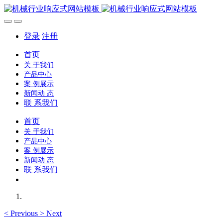
登录
注册
首页
关 于我们
产品中心
案 例展示
新闻动 态
联 系我们
首页
关 于我们
产品中心
案 例展示
新闻动 态
联 系我们
<
Previous
>
Next