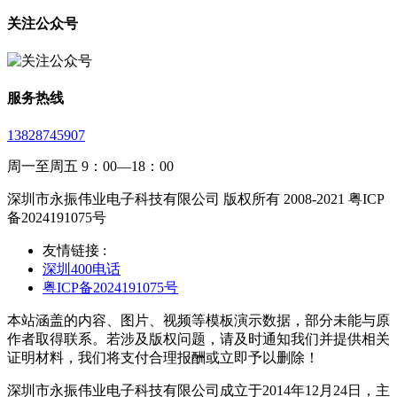
关注公众号
服务热线
13828745907
周一至周五 9：00—18：00
深圳市永振伟业电子科技有限公司 版权所有 2008-2021 粤ICP
备2024191075号
友情链接 :
深圳400电话
粤ICP备2024191075号
本站涵盖的内容、图片、视频等模板演示数据，部分未能与原
作者取得联系。若涉及版权问题，请及时通知我们并提供相关
证明材料，我们将支付合理报酬或立即予以删除！
深圳市永振伟业电子科技有限公司成立于2014年12月24日，主