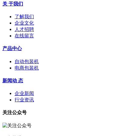
关 于我们
了解我们
企业文化
人才招聘
在线留言
产品中心
自动包装机
电商包装机
新闻动 态
企业新闻
行业资讯
关注公众号