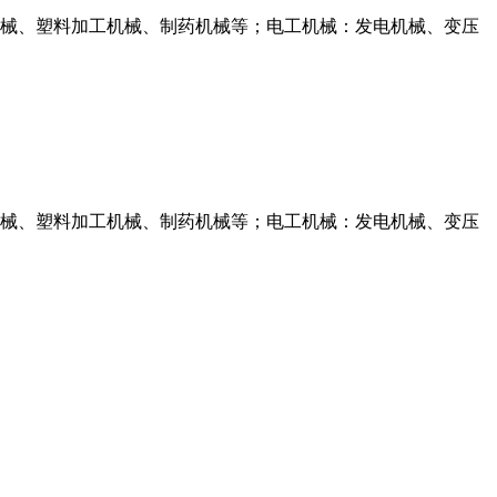
械、塑料加工机械、制药机械等；电工机械：发电机械、变压
械、塑料加工机械、制药机械等；电工机械：发电机械、变压