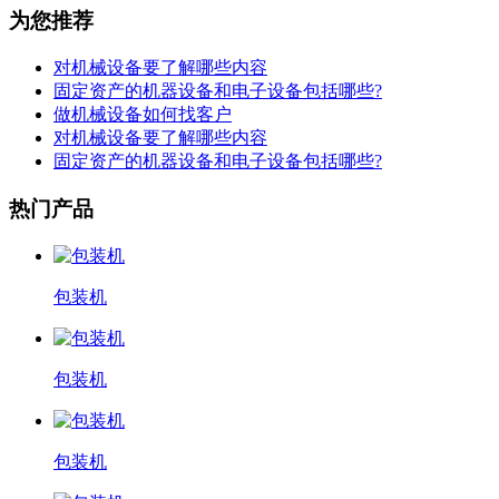
为您推荐
对机械设备要了解哪些内容
固定资产的机器设备和电子设备包括哪些?
做机械设备如何找客户
对机械设备要了解哪些内容
固定资产的机器设备和电子设备包括哪些?
热门产品
包装机
包装机
包装机