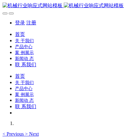
登录
注册
首页
关 于我们
产品中心
案 例展示
新闻动 态
联 系我们
首页
关 于我们
产品中心
案 例展示
新闻动 态
联 系我们
<
Previous
>
Next