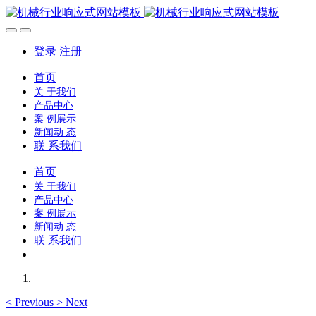
登录
注册
首页
关 于我们
产品中心
案 例展示
新闻动 态
联 系我们
首页
关 于我们
产品中心
案 例展示
新闻动 态
联 系我们
<
Previous
>
Next