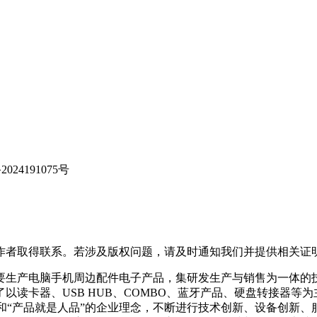
24191075号
作者取得联系。若涉及版权问题，请及时通知我们并提供相关证
日，主要生产电脑手机周边配件电子产品，集研发生产与销售为一体
读卡器、USB HUB、COMBO、蓝牙产品、硬盘转接器等
旨和“产品就是人品”的企业理念，不断进行技术创新、设备创新