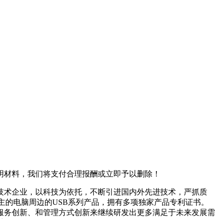
明材料，我们将支付合理报酬或立即予以删除！
的技术企业，以科技为依托，不断引进国内外先进技术，严抓质
为主的电脑周边的USB系列产品，拥有多项独家产品专利证书。
、服务创新、和管理方式创新来继续研发出更多满足于未来发展需