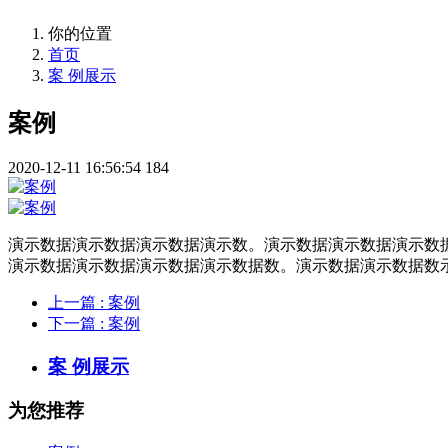
你的位置
首页
案 例展示
案例
2020-12-11 16:56:54
184
演示数据演示数据演示数据演示数。演示数据演示数据演示数
演示数据演示数据演示数据演示数据数。演示数据演示数据数
上一篇
: 案例
下一篇
: 案例
案 例展示
为您推荐