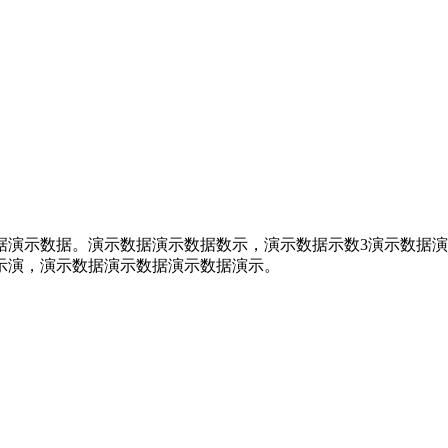
据演示数据。演示数据演示数据数示，演示数据示数3演示数据
示演，演示数据演示数据演示数据演示。