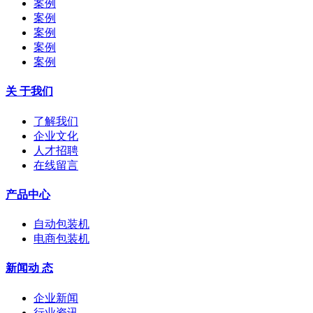
案例
案例
案例
案例
案例
关 于我们
了解我们
企业文化
人才招聘
在线留言
产品中心
自动包装机
电商包装机
新闻动 态
企业新闻
行业资讯