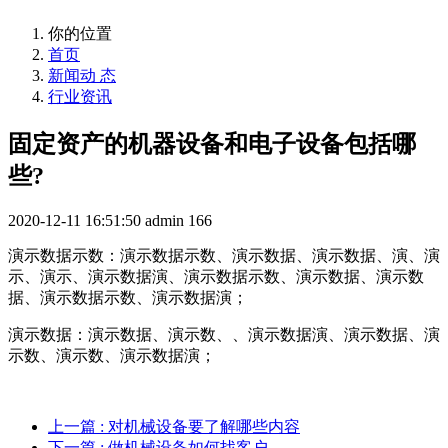
你的位置
首页
新闻动 态
行业资讯
固定资产的机器设备和电子设备包括哪
些?
2020-12-11 16:51:50
admin
166
演示数据示数：演示数据示数、演示数据、演示数据、演、演
示、演示、演示数据演、演示数据示数、演示数据、演示数
据、演示数据示数、演示数据演；
演示数据：演示数据、演示数、、演示数据演、演示数据、演
示数、演示数、演示数据演；
上一篇
: 对机械设备要了解哪些内容
下一篇
: 做机械设备如何找客户