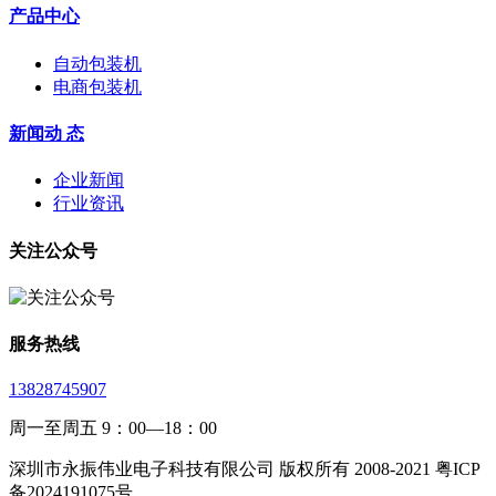
产品中心
自动包装机
电商包装机
新闻动 态
企业新闻
行业资讯
关注公众号
服务热线
13828745907
周一至周五 9：00—18：00
深圳市永振伟业电子科技有限公司 版权所有 2008-2021 粤ICP
备2024191075号