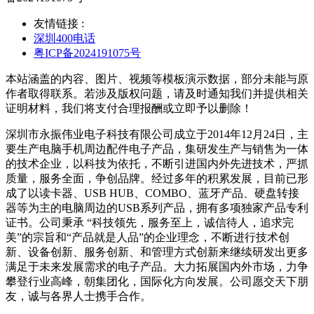
友情链接 :
深圳400电话
粤ICP备2024191075号
本站涵盖的内容、图片、视频等模板演示数据，部分未能与原
作者取得联系。若涉及版权问题，请及时通知我们并提供相关
证明材料，我们将支付合理报酬或立即予以删除！
深圳市永振伟业电子科技有限公司成立于2014年12月24日，主
要生产电脑手机周边配件电子产品，集研发生产与销售为一体
的技术企业，以科技为依托，不断引进国内外先进技术，严抓
质量，服务全面，争创品牌。经过多年的积累发展，目前已形
成了以读卡器、USB HUB、COMBO、蓝牙产品、硬盘转接
器等为主的电脑周边的USB系列产品，拥有多项独家产品专利
证书。公司秉承 “科技领先，服务至上，诚信待人，追求完
美”的宗旨和“产品就是人品”的企业理念，不断进行技术创
新、设备创新、服务创新、和管理方式创新来继续研发出更多
满足于未来发展需求的电子产品。大力拓展国内外市场，力争
攀登行业高峰，朝集团化，国际化方向发展。公司愿交天下朋
友，诚与各界人士携手合作。